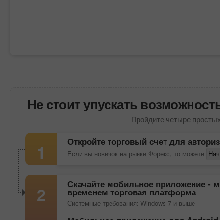
Не стоит упускать возможность
Пройдите четыре простых
Откройте торговый счет для автори
1
Если вы новичок на рынке Форекс, то можете
Нач
Скачайте
мобильное приложение
- м
2
временем торговая платформа
Системные требования: Windows 7 и выше