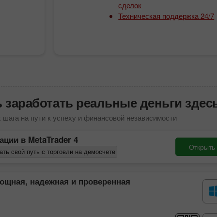
сделок
Техническая поддержка 24/7
 заработать реальные деньги здесь
 шага на пути к успеху и финансовой независимости
зации в
MetaTrader 4
Открыть 
ать свой путь с торговли на демосчете
ощная, надежная и проверенная