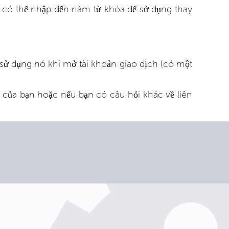
tác có thể nhập đến năm từ khóa để sử dụng thay
 sử dụng nó khi mở tài khoản giao dịch (có một
 của bạn hoặc nếu bạn có câu hỏi khác về liên