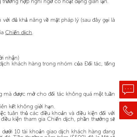
g trường hợp nghi ngờ có hoạt động gian lận.
n với đủ khả năng về mặt pháp lý (sau đây gọi là
gia
Chiến dịch
.
ời nhận)
o dịch khách hàng trong nhóm của Đối tác, tổng
ng mà được mở cho đối tác không quá một tuần
iên kết không giới hạn.
c tuân thủ các điều khoản và điều kiện đối với
điều kiện tham gia Chiến dịch, phần thưởng sẽ
g dưới 10 tài khoản giao dịch khách hàng đang