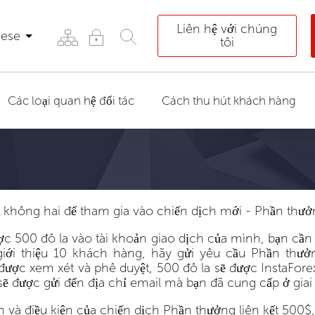
Liên hệ với chúng
mese
tôi
Các loại quan hệ đối tác
Cách thu hút khách hàng
t không hai để tham gia vào chiến dịch mới - Phần thưởn
c 500 đô la vào tài khoản giao dịch của mình, bạn cần g
giới thiệu 10 khách hàng, hãy gửi yêu cầu Phần thư
 được xem xét và phê duyệt, 500 đô la sẽ được InstaFor
 được gửi đến địa chỉ email mà bạn đã cung cấp ở giai đ
và điều kiện của chiến dịch Phần thưởng liên kết 500$, 