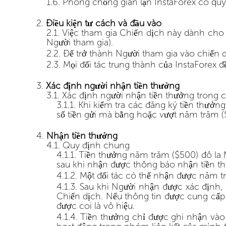
Phòng chống gian lận InstaForex có quyề
Điều kiện tư cách và đầu vào
Việc tham gia Chiến dịch này dành cho tất
Người tham gia).
Để trở thành Người tham gia vào chiến 
Mọi đối tác trung thành của InstaForex đ
Xác định người nhận tiền thưởng
Xác định người nhận tiền thưởng trong c
Khi kiểm tra các đăng ký tiền thưởn
số tiền gửi mà bằng hoặc vượt năm trăm 
Nhận tiền thưởng
Quy định chung
Tiền thưởng năm trăm ($500) đô la 
sau khi nhận được thông báo nhận tiền th
Một đối tác có thể nhận được năm tr
Sau khi Người nhận được xác định, N
Chiến dịch. Nếu thông tin được cung cấp
được coi là vô hiệu.
Tiền thưởng chỉ được ghi nhận vào 