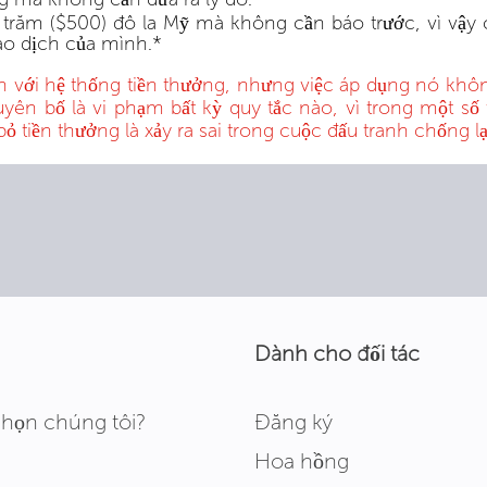
trăm ($500) đô la Mỹ mà không cần báo trước, vì vậy
iao dịch của mình.*
với hệ thống tiền thưởng, nhưng việc áp dụng nó không
yên bố là vi phạm bất kỳ quy tắc nào, vì trong một số
tiền thưởng là xảy ra sai trong cuộc đấu tranh chống lại
Dành cho đối tác
chọn chúng tôi?
Đăng ký
Hoa hồng