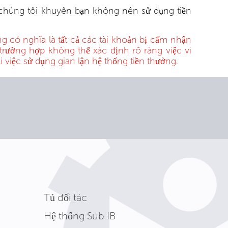
 chúng tôi khuyên bạn không nên sử dụng tiền
 có nghĩa là tất cả các tài khoản bị cấm nhận
 trường hợp không thể xác định rõ ràng việc vi
 việc sử dụng gian lận hệ thống tiền thưởng.
Tủ đối tác
Hệ thống Sub IB