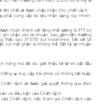
i đó. Tiền thưởng năm trăm ($500) đô la Mỹ sẽ
ửi lớn nhất sẽ được chấp nhận cho chiến dịch.
 phải cung cấp tài liệu nhận dạng, tuy nhiên,
ược hoàn thành với tổng khối lượng là X*3 lot
ợc ghi nhận vào tài khoản, bao gồm tiền thưởng
thức sau: X*3/30 (lot InstaForex). Đối với tài
ệc rút một phần là không thể. Bất kỳ lợi nhuận
 hàng mà đối tác giới thiệu kể từ khi bắt đầu
chống lại truy cập trái phép và không bắt buộc
 Chiến dịch sẽ được giải quyết thông qua đàm
oản và điều kiện của Chiến dịch.
n của Chiến dịch, việc tham gia Chiến dịch của