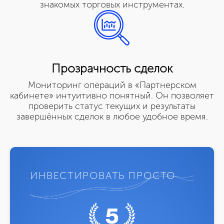
знакомых торговых инструментах.
Прозрачность сделок
Мониторинг операций в «Партнерском
кабинете» интуитивно понятный. Он позволяет
проверить статус текущих и результаты
завершённых сделок в любое удобное время.
ИНВЕСТИРОВАТЬ ПРОСТО