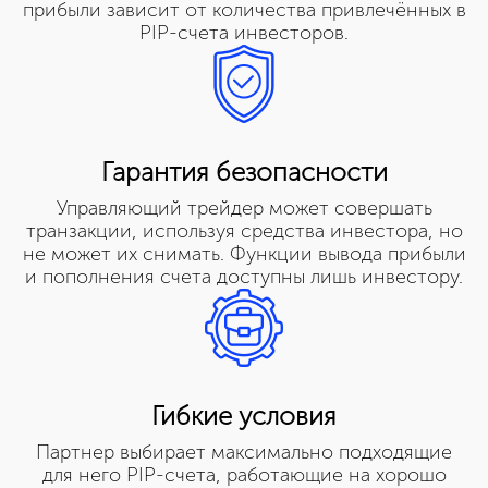
прибыли зависит от количества привлечённых в
PIP-счета инвесторов.
Гарантия безопасности
Управляющий трейдер может совершать
транзакции, используя средства инвестора, но
не может их снимать. Функции вывода прибыли
и пополнения счета доступны лишь инвестору.
Гибкие условия
Партнер выбирает максимально подходящие
для него PIP-счета, работающие на хорошо