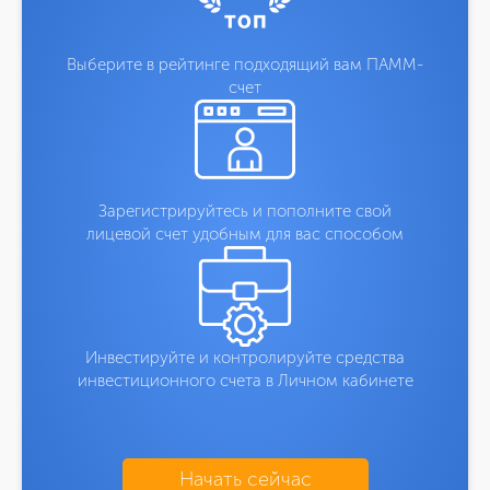
Выберите в рейтинге подходящий вам ПАММ-
счет
Зарегистрируйтесь и пополните свой
лицевой счет удобным для вас способом
Инвестируйте и контролируйте средства
инвестиционного счета в Личном кабинете
Начать сейчас