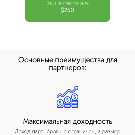
Ваша чистая прибыль
$250
Основные преимущества для
партнеров:
Максимальная доходность
Доход партнёров не ограничен, а размер