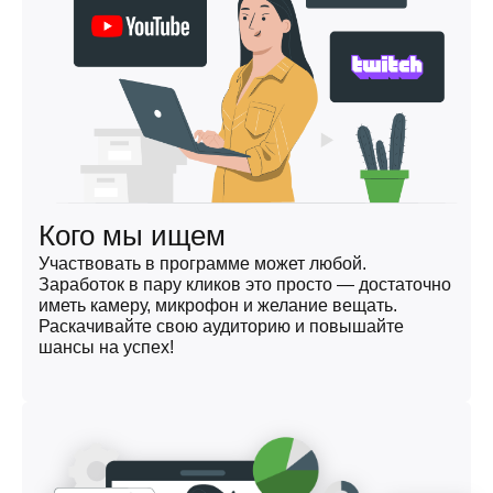
Кого мы ищем
Участвовать в программе может любой.
Заработок в пару кликов это просто — достаточно
иметь камеру, микрофон и желание вещать.
Раскачивайте свою аудиторию и повышайте
шансы на успех!