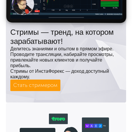
Стримы — тренд, на котором
зарабатывают!
Делитесь знаниями и опытом в прямом эфире.
Проводите трансляции, набирайте просмотры,
привлекайте новых клиентов и получайте
прибыль.
Стримы от ИнстаФорекс — доход доступный
каждому.
Стать стримером