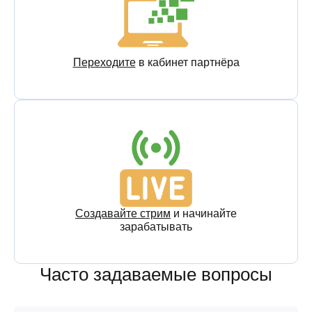
Переходите
в кабинет партнёра
Создавайте стрим
и начинайте
зарабатывать
Часто задаваемые вопросы