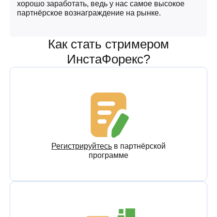
хорошо заработать, ведь у нас самое высокое
партнёрское вознаграждение на рынке.
Как стать стримером
ИнстаФорекс?
Регистрируйтесь
в партнёрской
программе