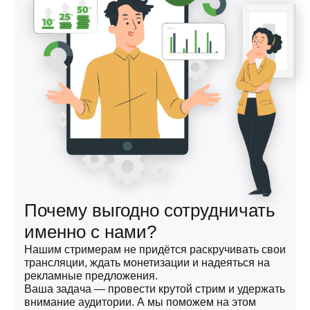
Почему выгодно сотрудничать
именно с нами?
Нашим стримерам не придётся раскручивать свои
трансляции, ждать монетизации и надеяться на
рекламные предложения.
Ваша задача — провести крутой стрим и удержать
внимание аудитории. А мы поможем на этом