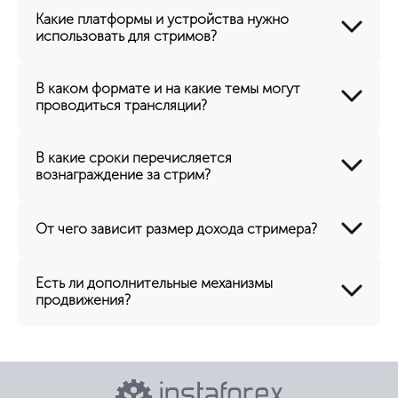
Какие платформы и устройства нужно
использовать для стримов?
В каком формате и на какие темы могут
проводиться трансляции?
В какие сроки перечисляется
вознаграждение за стрим?
От чего зависит размер дохода стримера?
Есть ли дополнительные механизмы
продвижения?