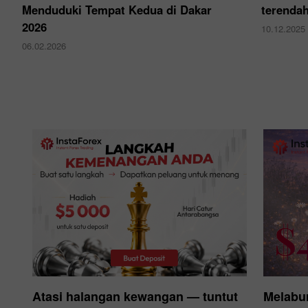
Menduduki Tempat Kedua di Dakar
terendah
2026
10.12.2025
06.02.2026
Atasi halangan kewangan — tuntut
Melabu