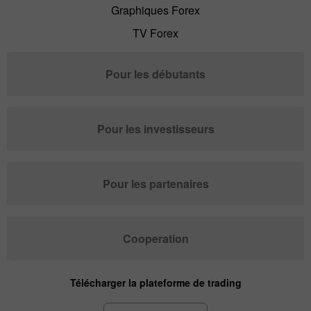
Graphiques Forex
TV Forex
Pour les débutants
Pour les investisseurs
Pour les partenaires
Cooperation
Télécharger la plateforme de trading