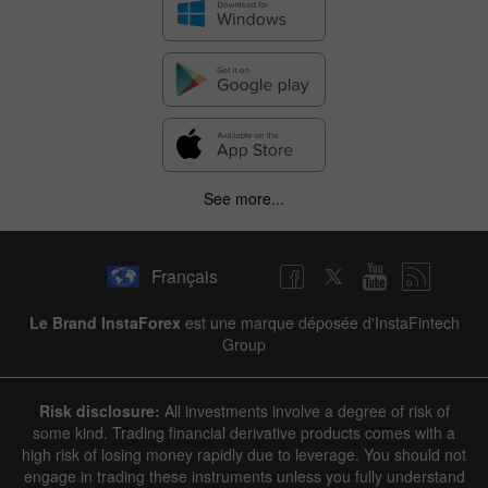
See more...
Français
Le Brand InstaForex
est une marque déposée d'InstaFintech
Group
Risk disclosure:
All investments involve a degree of risk of
some kind. Trading financial derivative products comes with a
high risk of losing money rapidly due to leverage. You should not
engage in trading these instruments unless you fully understand