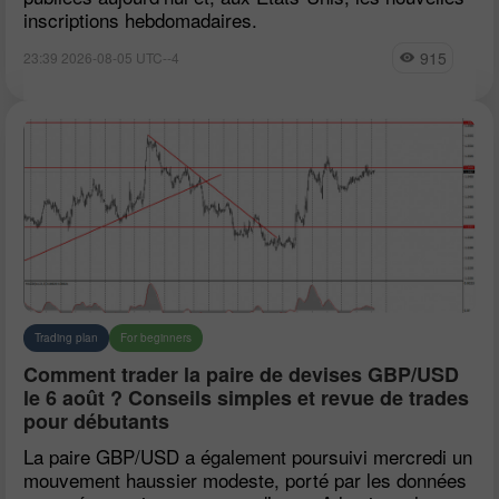
inscriptions hebdomadaires.
915
23:39 2026-08-05 UTC--4
Trading plan
For beginners
Comment trader la paire de devises GBP/USD
le 6 août ? Conseils simples et revue de trades
pour débutants
La paire GBP/USD a également poursuivi mercredi un
mouvement haussier modeste, porté par les données