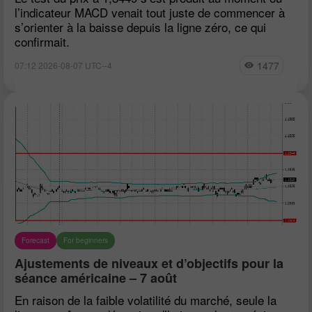
l’indicateur MACD venait tout juste de commencer à
s’orienter à la baisse depuis la ligne zéro, ce qui
confirmait.
1477
07:12 2026-08-07 UTC--4
Forecast
For beginners
Ajustements de niveaux et d’objectifs pour la
séance américaine – 7 août
En raison de la faible volatilité du marché, seule la