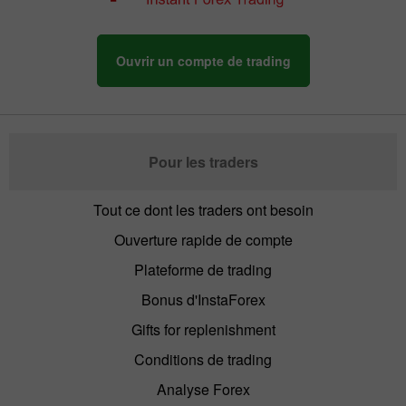
Ouvrir un compte de trading
Pour les traders
Tout ce dont les traders ont besoin
Ouverture rapide de compte
Plateforme de trading
Bonus d'InstaForex
Gifts for replenishment
Conditions de trading
Analyse Forex