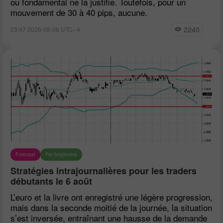
ou fondamental ne la justifie. Toutefois, pour un
mouvement de 30 à 40 pips, aucune.
2240
23:47 2026-08-06 UTC--4
Forecast
For beginners
Stratégies intrajournalières pour les traders
débutants le 6 août
L’euro et la livre ont enregistré une légère progression,
mais dans la seconde moitié de la journée, la situation
s’est inversée, entraînant une hausse de la demande